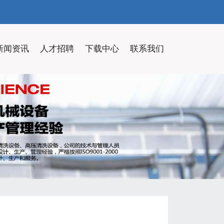
新闻资讯
人才招聘
下载中心
联系我们