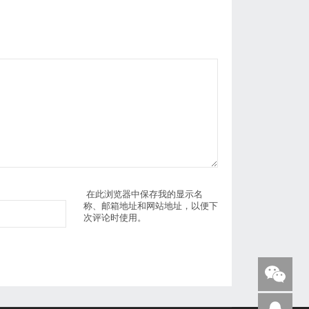
在此浏览器中保存我的显示名
称、邮箱地址和网站地址，以便下
次评论时使用。