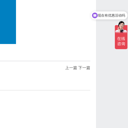
现在有优惠活动吗
上一篇
下一篇