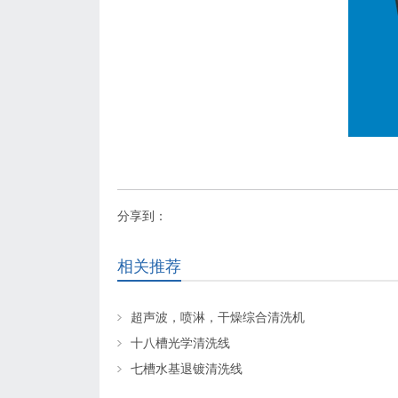
分享到：
相关推荐
超声波，喷淋，干燥综合清洗机
十八槽光学清洗线
七槽水基退镀清洗线