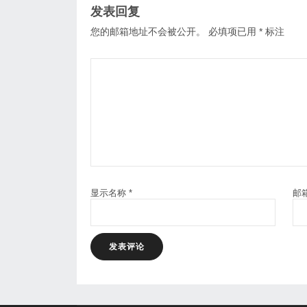
发表回复
您的邮箱地址不会被公开。
必填项已用
*
标注
显示名称
*
邮