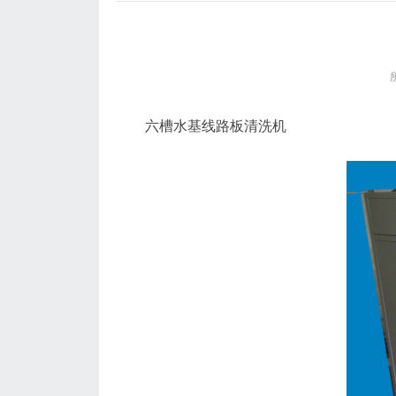
六槽水基线路板清洗机