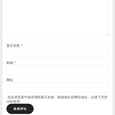
显示名称
*
邮箱
*
网站
在此浏览器中保存我的显示名称、邮箱地址和网站地址，以便下次评
论时使用。