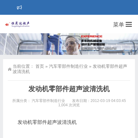
菜单
当前位置：
首页
»
汽车零部件制造行业
»
发动机零部件超声
波清洗机
发动机零部件超声波清洗机
所属分类：
汽车零部件制造行业
发布日期：2012-03-19 04:03:45
1,004 次浏览
发动机零部件超声波清洗机