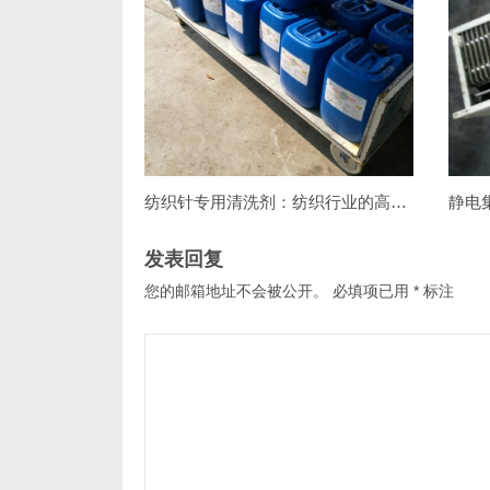
纺织针专用清洗剂：纺织行业的高效清洁利器
发表回复
您的邮箱地址不会被公开。
必填项已用
*
标注