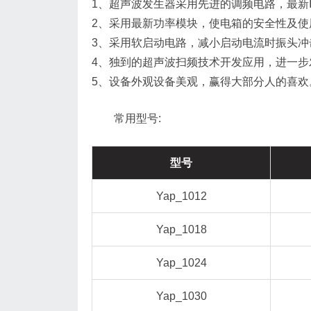
1、超声波发生器采用先进的调频电路，最新
2、采用最新功率模块，使电箱的安全性及
3、采用软启动电路，减小启动电流时振头
4、独到的超声波扫频技术开发应用，进一
5、设备外观设备美观，赢得大部分人的喜
常用型号:
型号
Yap_1012
Yap_1018
Yap_1024
Yap_1030