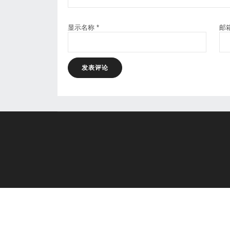
显示名称
*
邮