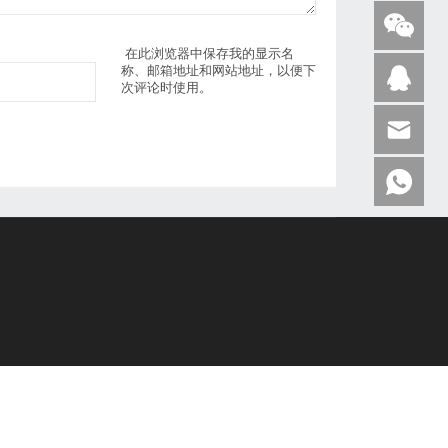
在此浏览器中保存我的显示名
称、邮箱地址和网站地址，以便下
次评论时使用。