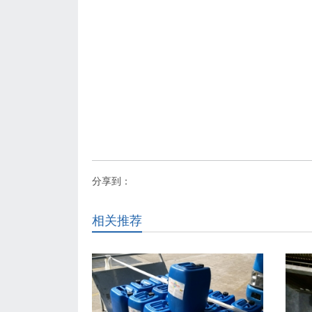
分享到：
相关推荐