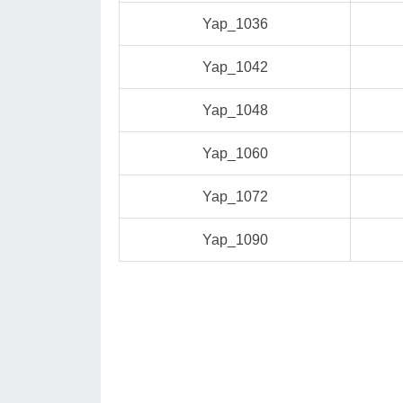
Yap_1036
Yap_1042
Yap_1048
Yap_1060
Yap_1072
Yap_1090