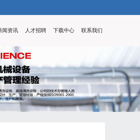
新闻资讯
人才招聘
下载中心
联系我们