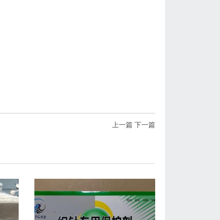
上一篇
下一篇