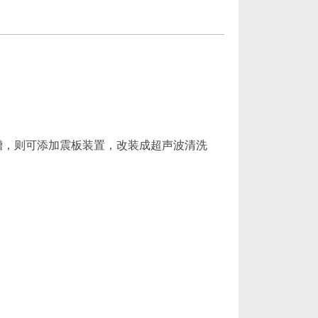
槽，则可添加震板装置，改装成超声波清洗