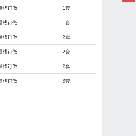
量槽订做
1套
量槽订做
1套
量槽订做
2套
量槽订做
2套
量槽订做
2套
量槽订做
3套