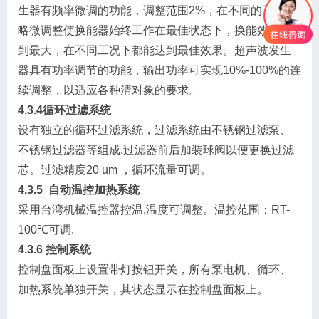
生器有频率微调的功能，调整范围2%，在不同的工况下
略微调整使换能器始终工作在最佳状态下，换能效率达
到最大，在不同工况下都能达到最佳效果。超声波发生
器具有功率调节的功能，输出功率可实现10%-100%的连
续调整，以适应各种清对象的要求。
4.3.4
循环过滤系统
设有独立的循环过滤系统，过滤系统由不锈钢过滤泵、
不锈钢过滤器等组成,过滤器前后加装球阀以便更换过滤
芯。过滤精度20 um ，循环流量可调。
4.3.5
自动温控加热系统
采用台湾机械温控器控温,温度可调整。温控范围：RT-
100℃可调.
4.3.6
控制系统
控制盘面板上设置带灯按钮开关，所有泵电机、循环、
加热系统单独开关，其状态显示在控制盘面板上。