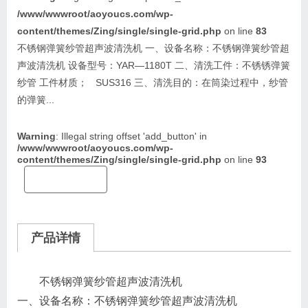
/www/wwwroot/aoyoucs.com/wp-
content/themes/Zing/single/single-grid.php
on line
83
不锈钢弹簧纱管超声波清洗机 一、设备名称：不锈钢弹簧纱管超
声波清洗机 设备型号：YAR—1180T 二、清洗工件：不锈锈弹簧
纱管 工件材质； SUS316 三、清洗目的：在筒染过程中，纱管
的弹簧...
Warning
: Illegal string offset 'add_button' in
/www/wwwroot/aoyoucs.com/wp-
content/themes/Zing/single/single-grid.php
on line
93
产品详情
不锈钢弹簧纱管超声波清洗机
一、设备名称：不锈钢弹簧纱管超声波清洗机