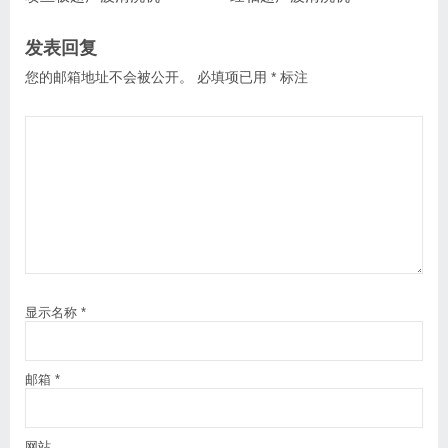
发表回复
您的邮箱地址不会被公开。
必填项已用
*
标注
显示名称
*
邮箱
*
网站