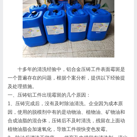
十多年的清洗经验中，铝合金压铸工件表面霉斑是
一个普遍存在的问题，根据个案分析，提供以下经验提
及处理措施。
一、压铸铝工件出现霉斑的几个原因：
1、压铸完成后，没有及时除油清洗。企业因为成本原
因，使用的脱模剂中有的是动物油、植物油、矿物油和
合成油脂的混合体，压铸后不及时清洗，残留在上面动
植物油脂会加速氧化，导致工件很快变色发霉。