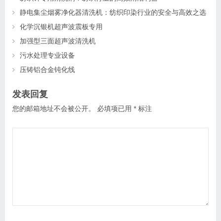
静电集尘烟雾净化器清洗机：纺织印染行业的安全与高效之选
化学沉银机超声波震板专用
加强型三面超声波清洗机
污水处理专业设备
压铸铝合金钝化线
发表回复
您的邮箱地址不会被公开。
必填项已用
*
标注