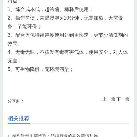
特点：
1、综合成本低，超浓缩、稀释后使用；
2、操作简便，常温浸泡5-10分钟，无需加热，无需设
备，节能环保；
3、配合奥优特超声波使用达到更快速，更节少清洗剂的
效果。
4、无毒无味，不挥发有毒有害气体，使用安全，对人体
无害；
5、可生物降解，无环境污染；
上一篇
下一篇
分享到：
相关推荐
纺织针专用清洗剂：纺织行业的高效清洁利器