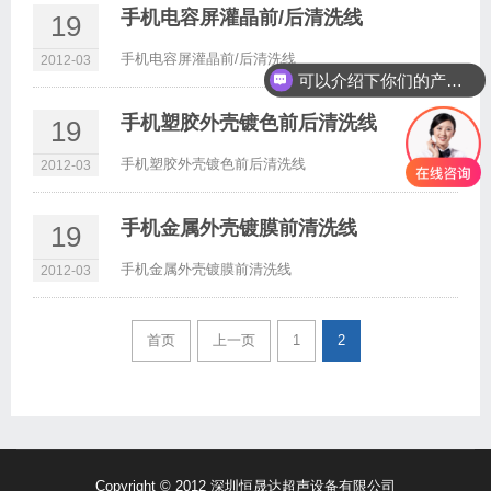
手机电容屏灌晶前/后清洗线
19
手机电容屏灌晶前/后清洗线
2012-03
可以介绍下你们的产品么
手机塑胶外壳镀色前后清洗线
19
手机塑胶外壳镀色前后清洗线
2012-03
手机金属外壳镀膜前清洗线
19
手机金属外壳镀膜前清洗线
2012-03
首页
上一页
1
2
Copyright © 2012 深圳恒晟达超声设备有限公司