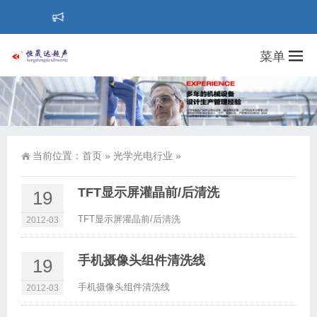
菜单
当前位置：
首页
»
光学光电行业
»
TFT显示屏灌晶前/后清洗
19
TFT显示屏灌晶前/后清洗
2012-03
手机摄像头组件清洗线
19
手机摄像头组件清洗线
2012-03